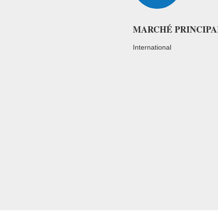
MARCHÉ PRINCIPA
International