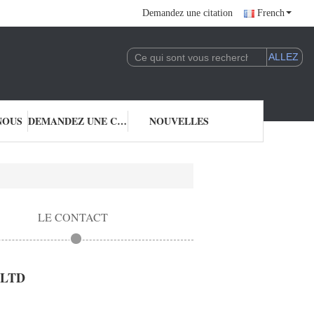
Demandez une citation
French
NOUS
DEMANDEZ UNE CITATION
NOUVELLES
LE CONTACT
.,LTD