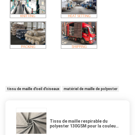
tissu de maille d'oeil d'oiseaux
matériel de maille de polyester
Tissu de maille respirable du
polyester 130GSM pour la couleur
de gris d'espadrilles de