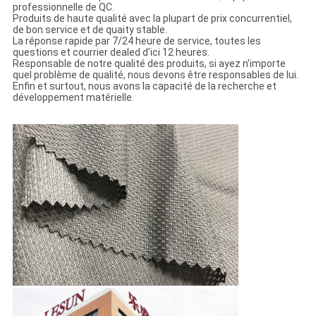
professionnelle de QC.
Produits de haute qualité avec la plupart de prix concurrentiel,
de bon service et de quaity stable.
La réponse rapide par 7/24 heure de service, toutes les
questions et courrier dealed d'ici 12 heures.
Responsable de notre qualité des produits, si ayez n'importe
quel problème de qualité, nous devons être responsables de lui.
Enfin et surtout, nous avons la capacité de la recherche et
développement matérielle.