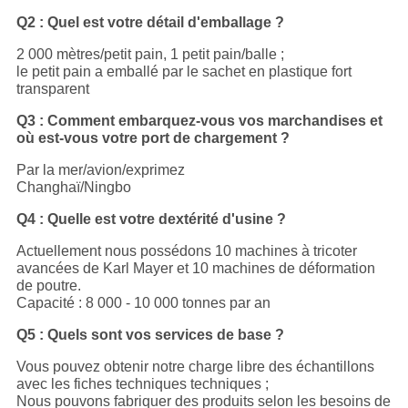
Q2 : Quel est votre détail d'emballage ?
2 000 mètres/petit pain, 1 petit pain/balle ;
le petit pain a emballé par le sachet en plastique fort
transparent
Q3 : Comment embarquez-vous vos marchandises et
où est-vous votre port de chargement ?
Par la mer/avion/exprimez
Changhaï/Ningbo
Q4 : Quelle est votre dextérité d'usine ?
Actuellement nous possédons 10 machines à tricoter
avancées de Karl Mayer et 10 machines de déformation
de poutre.
Capacité : 8 000 - 10 000 tonnes par an
Q5 : Quels sont vos services de base ?
Vous pouvez obtenir notre charge libre des échantillons
avec les fiches techniques techniques ;
Nous pouvons fabriquer des produits selon les besoins de