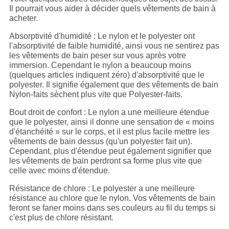
Il pourrait vous aider à décider quels vêtements de bain à
acheter.
Absorptivité d'humidité : Le nylon et le polyester ont
l'absorptivité de faible humidité, ainsi vous ne sentirez pas
les vêtements de bain peser sur vous après votre
immersion. Cependant le nylon a beaucoup moins
(quelques articles indiquent zéro) d'absorptivité que le
polyester. Il signifie également que des vêtements de bain
Nylon-faits sèchent plus vite que Polyester-faits.
Bout droit de confort : Le nylon a une meilleure étendue
que le polyester, ainsi il donne une sensation de « moins
d'étanchéité » sur le corps, et il est plus facile mettre les
vêtements de bain dessus (qu'un polyester fait un).
Cependant, plus d'étendue peut également signifier que
les vêtements de bain perdront sa forme plus vite que
celle avec moins d'étendue.
Résistance de chlore : Le polyester a une meilleure
résistance au chlore que le nylon. Vos vêtements de bain
feront se faner moins dans ses couleurs au fil du temps si
c'est plus de chlore résistant.