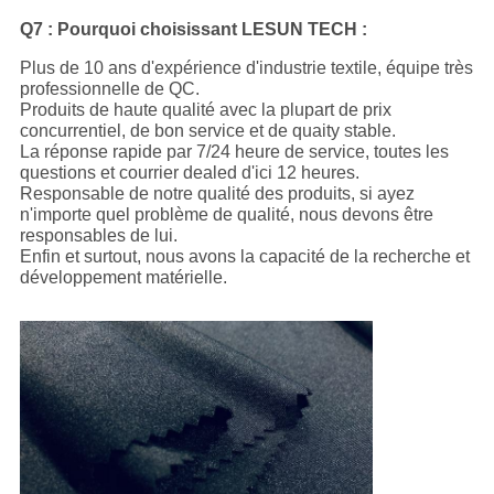
Q7 : Pourquoi choisissant LESUN TECH :
Plus de 10 ans d'expérience d'industrie textile, équipe très
professionnelle de QC.
Produits de haute qualité avec la plupart de prix
concurrentiel, de bon service et de quaity stable.
La réponse rapide par 7/24 heure de service, toutes les
questions et courrier dealed d'ici 12 heures.
Responsable de notre qualité des produits, si ayez
n'importe quel problème de qualité, nous devons être
responsables de lui.
Enfin et surtout, nous avons la capacité de la recherche et
développement matérielle.