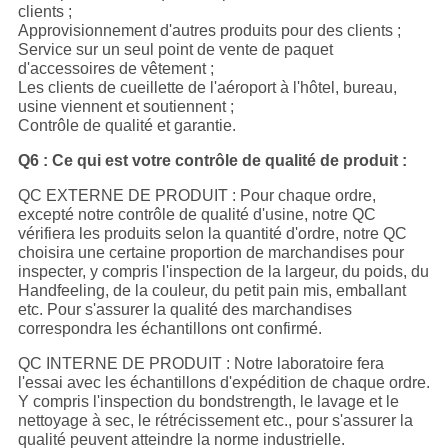
clients ;
Approvisionnement d'autres produits pour des clients ;
Service sur un seul point de vente de paquet
d'accessoires de vêtement ;
Les clients de cueillette de l'aéroport à l'hôtel, bureau,
usine viennent et soutiennent ;
Contrôle de qualité et garantie.
Q6 : Ce qui est votre contrôle de qualité de produit :
QC EXTERNE DE PRODUIT : Pour chaque ordre,
excepté notre contrôle de qualité d'usine, notre QC
vérifiera les produits selon la quantité d'ordre, notre QC
choisira une certaine proportion de marchandises pour
inspecter, y compris l'inspection de la largeur, du poids, du
Handfeeling, de la couleur, du petit pain mis, emballant
etc. Pour s'assurer la qualité des marchandises
correspondra les échantillons ont confirmé.
QC INTERNE DE PRODUIT : Notre laboratoire fera
l'essai avec les échantillons d'expédition de chaque ordre.
Y compris l'inspection du bondstrength, le lavage et le
nettoyage à sec, le rétrécissement etc., pour s'assurer la
qualité peuvent atteindre la norme industrielle.