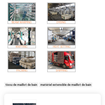
tissu de maillot de bain
matériel extensible de maillot de bain