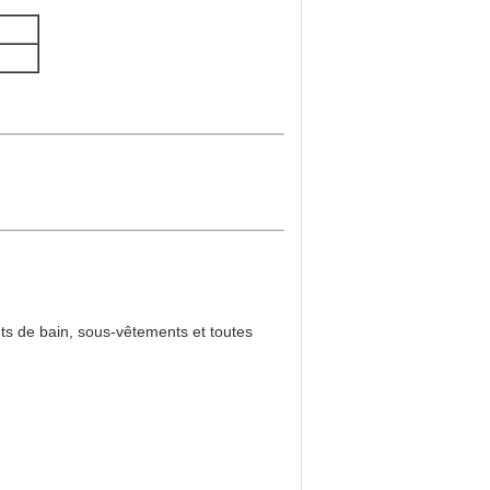
nts de bain, sous-vêtements et toutes