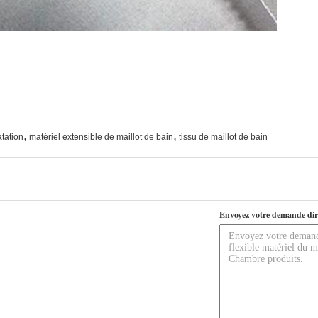
,
,
tation
matériel extensible de maillot de bain
tissu de maillot de bain
Envoyez votre demande dir