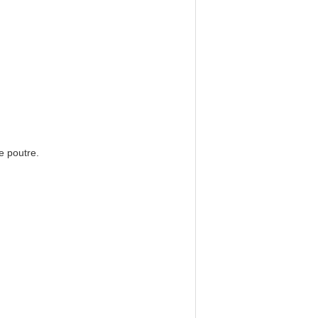
e poutre.