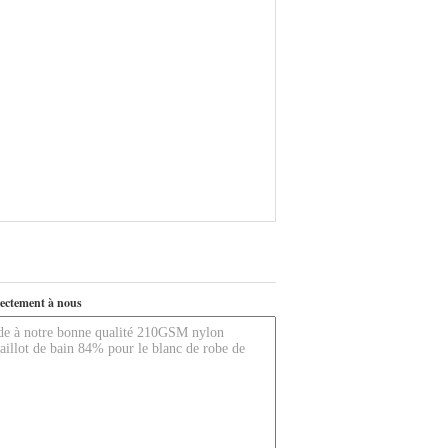
ectement à nous