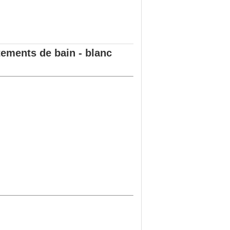
tements de bain - blanc