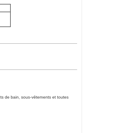
nts de bain, sous-vêtements et toutes