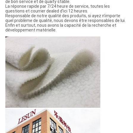
de bon service et de quaity stable.
La réponse rapide par 7/24 heure de service, toutes les
questions et courrier dealed d'ici 12 heures.
Responsable de notre qualité des produits, si ayez n'importe
quel problème de qualité, nous devons être responsables de lui.
Enfin et surtout, nous avons la capacité de la recherche et
développement matérielle.