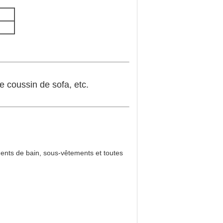
le coussin de sofa, etc.
ments de bain, sous-vêtements et toutes