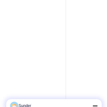
Sunder