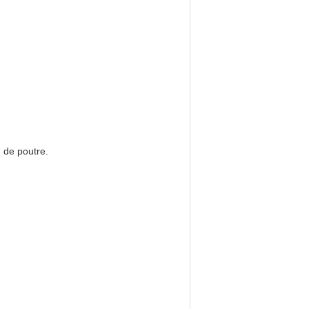
 de poutre.