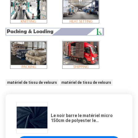
matériel de tissu de velours
matériel de tissu de velours
Le noir barre le matériel micro
150cm de polyester le
tissu/240GSM 100 de velours