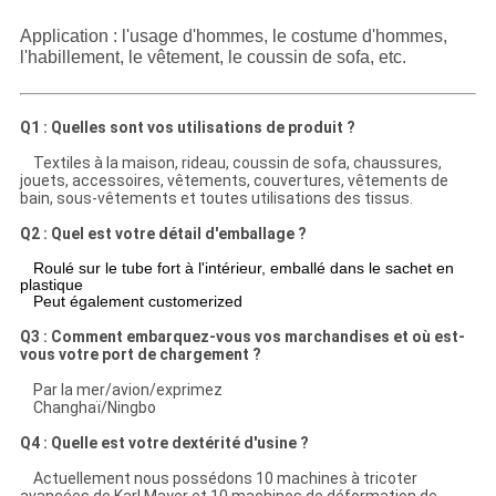
Application : l'usage d'hommes, le costume d'hommes,
l'habillement, le vêtement, le coussin de sofa, etc.
Q1 : Quelles sont vos utilisations de produit ?
Textiles à la maison, rideau, coussin de sofa, chaussures,
jouets, accessoires, vêtements, couvertures, vêtements de
bain, sous-vêtements et toutes utilisations des tissus.
Q2 : Quel est votre détail d'emballage ?
Roulé sur le tube fort à l'intérieur, emballé dans le sachet en
plastique
Peut également customerized
Q3 : Comment embarquez-vous vos marchandises et où est-
vous votre port de chargement ?
Par la mer/avion/exprimez
Changhaï/Ningbo
Q4 : Quelle est votre dextérité d'usine ?
Actuellement nous possédons 10 machines à tricoter