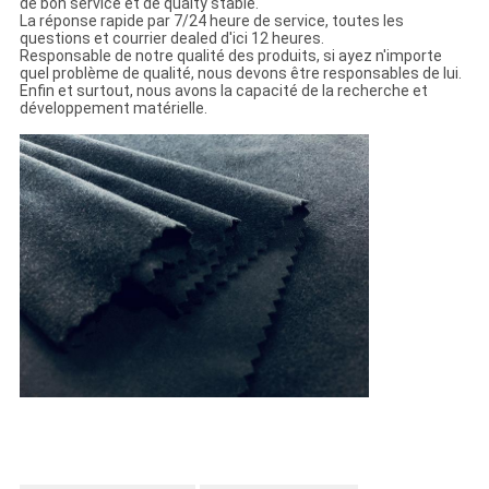
de bon service et de quaity stable.
La réponse rapide par 7/24 heure de service, toutes les
questions et courrier dealed d'ici 12 heures.
Responsable de notre qualité des produits, si ayez n'importe
quel problème de qualité, nous devons être responsables de lui.
Enfin et surtout, nous avons la capacité de la recherche et
développement matérielle.