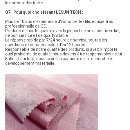
la norme industrielle.
Q7 : Pourquoi choisissant LESUN TECH :
Plus de 10 ans d'expérience d'industrie textile, équipe très
professionnelle de QC.
Produits de haute qualité avec la plupart de prix concurrentiel,
de bon service et de quaity stable.
La réponse rapide par 7/24 heure de service, toutes les
questions et courrier dealed d'ici 12 heures.
Responsable de notre qualité des produits, si ayez n'importe
quel problème de qualité, nous devons être responsables de lui.
Enfin et surtout, nous avons la capacité de la recherche et
développement matérielle.