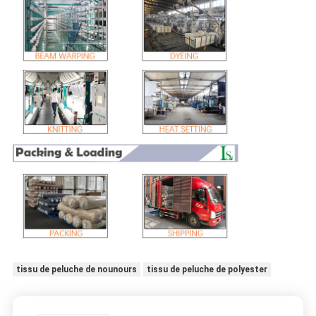
tissu de peluche de nounours
tissu de peluche de polyester