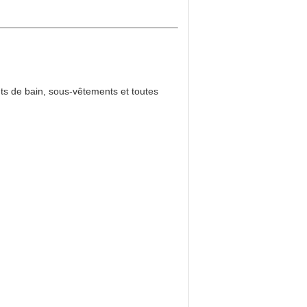
nts de bain, sous-vêtements et toutes