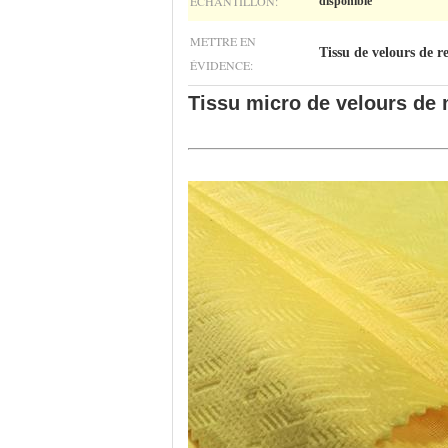
ÉCHANTILLON:
disponible
METTRE EN
Tissu de velours de r
ÉVIDENCE:
Tissu micro de velours de 