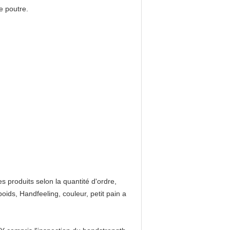
e poutre.
produits selon la quantité d'ordre,
oids, Handfeeling, couleur, petit pain a