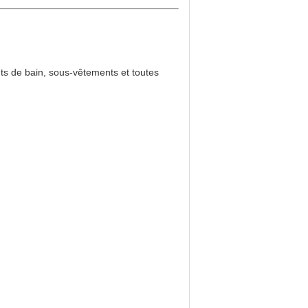
nts de bain, sous-vêtements et toutes