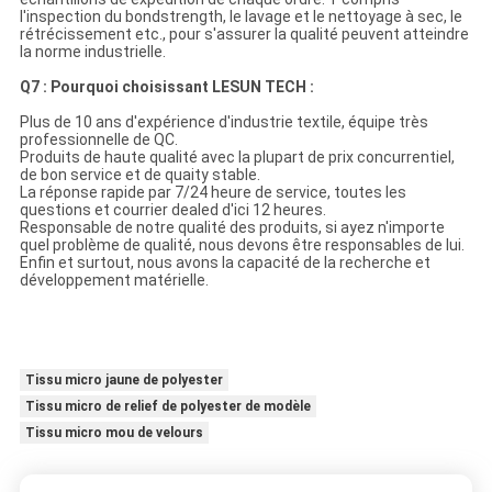
l'inspection du bondstrength, le lavage et le nettoyage à sec, le
rétrécissement etc., pour s'assurer la qualité peuvent atteindre
la norme industrielle.
Q7 : Pourquoi choisissant LESUN TECH :
Plus de 10 ans d'expérience d'industrie textile, équipe très
professionnelle de QC.
Produits de haute qualité avec la plupart de prix concurrentiel,
de bon service et de quaity stable.
La réponse rapide par 7/24 heure de service, toutes les
questions et courrier dealed d'ici 12 heures.
Responsable de notre qualité des produits, si ayez n'importe
quel problème de qualité, nous devons être responsables de lui.
Enfin et surtout, nous avons la capacité de la recherche et
développement matérielle.
Tissu micro jaune de polyester
Tissu micro de relief de polyester de modèle
Tissu micro mou de velours