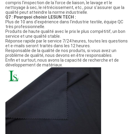
compris l'inspection de la force de liaison, le lavage et le
nettoyage à sec, le rétrécissement, etc., pour s'assurer que la
qualité peut atteindre la norme industrielle.
Q7 : Pourquoi choisir LESUN TECH :
Plus de 10 ans d'expérience dans l'industrie textile, équipe QC
très professionnelle.
Produits de haute qualité avec le prix le plus compétitif, un bon
service et une qualité stable.
Réponse rapide par le service 7/24 heures, toutes les questions
et e-mails seront traités dans les 12 heures.
Responsable de la qualité de nos produits, si vous avez un
problème de qualité, nous devons en être responsables.
Enfin et surtout, nous avons la capacité de recherche et de
développement de matériaux.