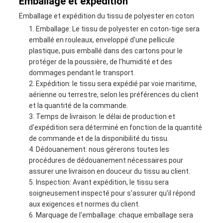
Emballage et expédition
Emballage et expédition du tissu de polyester en coton
Emballage: Le tissu de polyester en coton-tige sera
emballé en rouleaux, enveloppé d'une pellicule
plastique, puis emballé dans des cartons pour le
protéger de la poussière, de l'humidité et des
dommages pendant le transport.
Expédition: le tissu sera expédié par voie maritime,
aérienne ou terrestre, selon les préférences du client
et la quantité de la commande.
Temps de livraison: le délai de production et
d'expédition sera déterminé en fonction de la quantité
de commande et de la disponibilité du tissu.
Dédouanement: nous gérerons toutes les
procédures de dédouanement nécessaires pour
assurer une livraison en douceur du tissu au client.
Inspection: Avant expédition, le tissu sera
soigneusement inspecté pour s'assurer qu'il répond
aux exigences et normes du client.
Marquage de l'emballage: chaque emballage sera