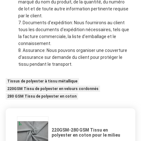
marqué du nom du produit, de la quantité, du numéro
de lot et de toute autre information pertinente requise
par le client.
Documents d'expédition: Nous fournirons au client
tous les documents d'expédition nécessaires, tels que
la facture commerciale, la liste d'emballage et le
connaissement.
Assurance: Nous pouvons organiser une couverture
d'assurance sur demande du client pour protéger le
tissu pendant le transport.
Tissus de polyester à tissu métallique
220GSM Tissu de polyester en velours cordonnés
280 GSM Tissu de polyester en coton
220GSM-280 GSM Tissu en
polyester en coton pour le milieu