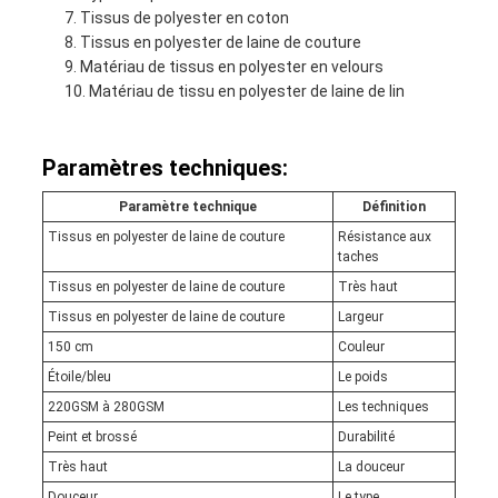
Tissus de polyester en coton
Tissus en polyester de laine de couture
Matériau de tissus en polyester en velours
Matériau de tissu en polyester de laine de lin
Paramètres techniques:
Paramètre technique
Définition
Tissus en polyester de laine de couture
Résistance aux
taches
Tissus en polyester de laine de couture
Très haut
Tissus en polyester de laine de couture
Largeur
150 cm
Couleur
Étoile/bleu
Le poids
220GSM à 280GSM
Les techniques
Peint et brossé
Durabilité
Très haut
La douceur
Douceur
Le type