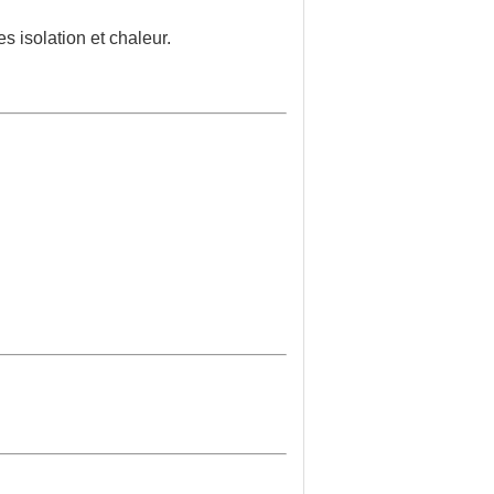
s isolation et chaleur.