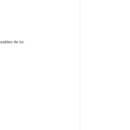
sables de lui.