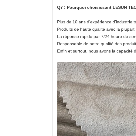
Q7 : Pourquoi choisissant LESUN TEC
Plus de 10 ans d'expérience d'industrie t
Produits de haute qualité avec la plupart 
La réponse rapide par 7/24 heure de servi
Responsable de notre qualité des produit
Enfin et surtout, nous avons la capacité