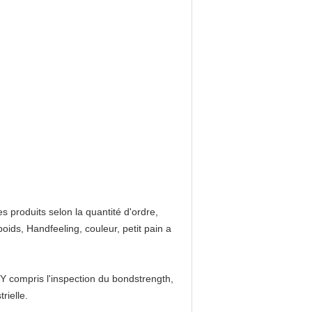
produits selon la quantité d'ordre,
oids, Handfeeling, couleur, petit pain a
Y compris l'inspection du bondstrength,
rielle.