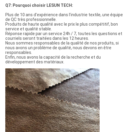
Q7: Pourquoi choisir LESUN TECH:
Plus de 10 ans d'expérience dans l'industrie textile, une équipe
de QC très professionnelle.
Produits de haute qualité avec le prix le plus compétitif, bon
service et qualité stable.
Réponse rapide par un service 24h / 7, toutes les questions et
courriels seront traitées dans les 12 heures.
Nous sommes responsables de la qualité de nos produits, si
nous avons un problème de qualité, nous devons en être
responsables.
Enfin, nous avons la capacité de la recherche et du
développement des matériaux.