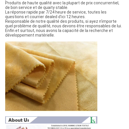
Produits de haute qualité avec la plupart de prix concurrentiel,
de bon service et de quaity stable.
La réponse rapide par 7/24 heure de service, toutes les
questions et courrier dealed d'ici 12 heures.
Responsable de notre qualité des produits, si ayez n'importe
quel problème de qualité, nous devons être responsables de lui.
Enfin et surtout, nous avons la capacité de la recherche et
développement matérielle.