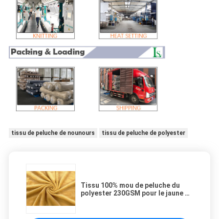
tissu de peluche de nounours
tissu de peluche de polyester
Tissu 100% mou de peluche du
polyester 230GSM pour le jaune de
jasmin d'accessoires de jouets