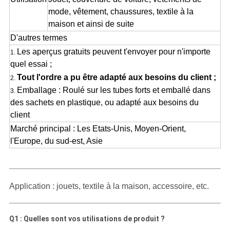
mode, vêtement, chaussures, textile à la
maison et ainsi de suite
D'autres termes
Les aperçus gratuits peuvent t'envoyer pour n'importe
1.
quel essai ;
Tout l'ordre a pu être adapté aux besoins du client ;
2.
Emballage : Roulé sur les tubes forts et emballé dans
3.
des sachets en plastique, ou adapté aux besoins du
client
Marché principal : Les Etats-Unis, Moyen-Orient,
l'Europe, du sud-est, Asie
Application :
jouets, textile à la maison, accessoire, etc.
Q1 : Quelles sont vos utilisations de produit ?